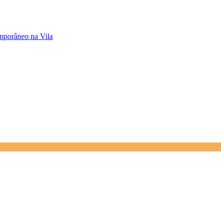
porâneo na Vila