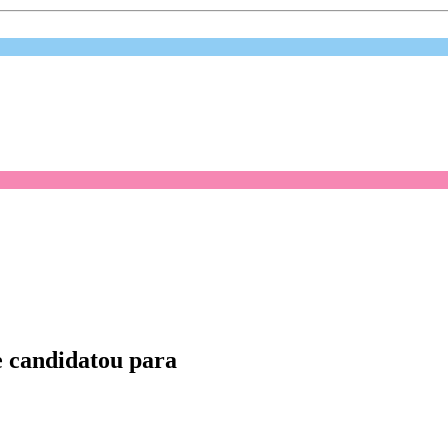
e candidatou para