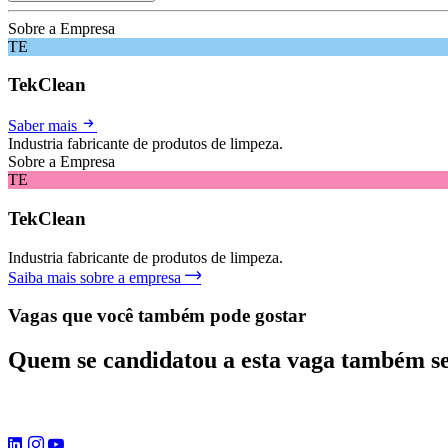
Sobre a Empresa
TE
TekClean
Saber mais
Industria fabricante de produtos de limpeza.
Sobre a Empresa
TE
TekClean
Industria fabricante de produtos de limpeza.
Saiba mais sobre a empresa
Vagas que você também pode gostar
Quem se candidatou a esta vaga também s