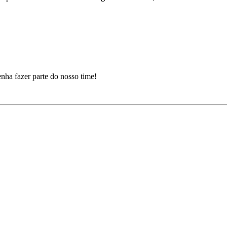
venha fazer parte do nosso time!