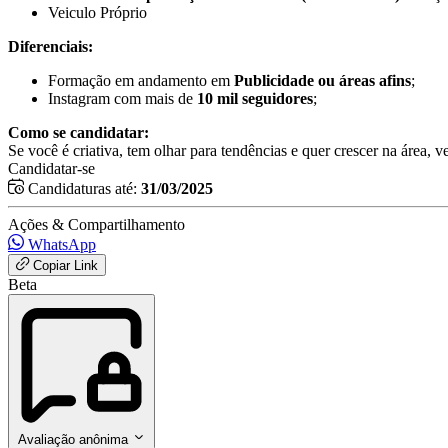
Veiculo Próprio
Diferenciais:
Formação em andamento em
Publicidade ou áreas afins
;
Instagram com mais de
10 mil seguidores
;
Como se candidatar:
Se você é criativa, tem olhar para tendências e quer crescer na área, 
Candidatar-se
Candidaturas até:
31/03/2025
Ações & Compartilhamento
WhatsApp
Copiar Link
Beta
Avaliação anônima