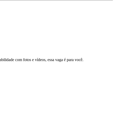
habilidade com fotos e vídeos, essa vaga é para você.