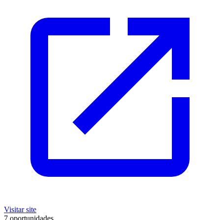
Visitar site
7 oportunidades