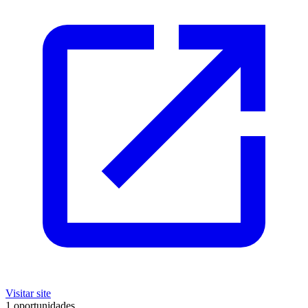
Visitar site
1 oportunidades