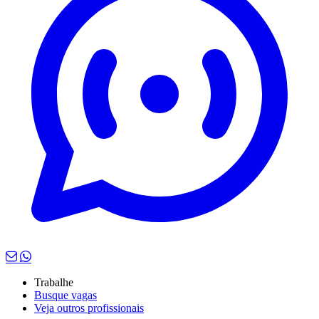
Trabalhe
Busque vagas
Veja outros profissionais