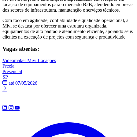
locação de equipamentos para o mercado B2B, atendendo empresas
dos setores de infraestrutura, manutenção e serviços técnicos.
Com foco em agilidade, confiabilidade e qualidade operacional, a
Mivi se destaca por oferecer uma estrutura organizada,
equipamentos de alto padrão e atendimento eficiente, apoiando seus
clientes na execução de projetos com segurança e produtividade.
Vagas abertas:
Videomaker
Mivi Locações
Freela
Presencial
SP
até 07/05/2026