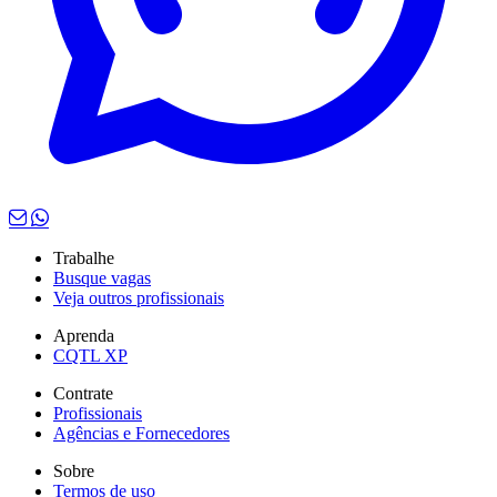
Trabalhe
Busque vagas
Veja outros profissionais
Aprenda
CQTL XP
Contrate
Profissionais
Agências e Fornecedores
Sobre
Termos de uso