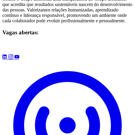
que acredita que resultados sustentáveis nascem do desenvolvimento
das pessoas. Valorizamos relações humanizadas, aprendizado
contínuo e liderança responsável, promovendo um ambiente onde
cada colaborador pode evoluir profissionalmente e pessoalmente.
Vagas abertas: