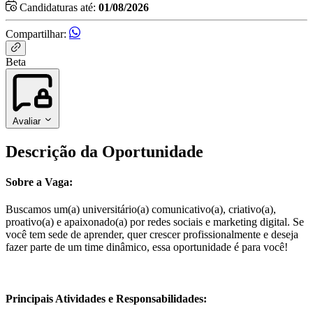
Candidaturas até:
01/08/2026
Compartilhar:
Beta
Avaliar
Descrição da Oportunidade
Sobre a Vaga:
Buscamos um(a) universitário(a) comunicativo(a), criativo(a),
proativo(a) e apaixonado(a) por redes sociais e marketing digital. Se
você tem sede de aprender, quer crescer profissionalmente e deseja
fazer parte de um time dinâmico, essa oportunidade é para você!
Principais Atividades e Responsabilidades: