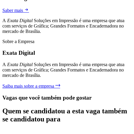
Saber mais
A
Exata Digital
Soluções em Impressão é uma empresa que atua
com serviços de Gráfica; Grandes Formatos e Encadernadora no
mercado de Brasília.
Sobre a Empresa
Exata Digital
A
Exata Digital
Soluções em Impressão é uma empresa que atua
com serviços de Gráfica; Grandes Formatos e Encadernadora no
mercado de Brasília.
Saiba mais sobre a empresa
Vagas que você também pode gostar
Quem se candidatou a esta vaga também
se candidatou para