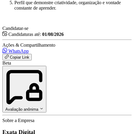
Perfil que demonstre criatividade, organização e vontade
constante de aprender.
Candidatar-se
Candidaturas até:
01/08/2026
Ações & Compartilhamento
WhatsApp
Copiar Link
Beta
Avaliação anônima
Sobre a Empresa
Exata Digital