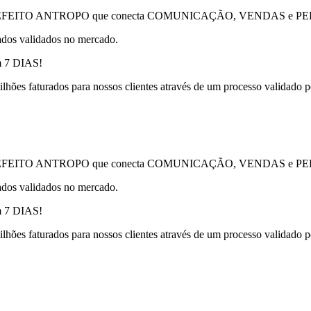
chamado EFEITO ANTROPO que conecta COMUNICAÇÃO, VENDAS e
ados validados no mercado.
em 7 DIAS!
lhões faturados para nossos clientes através de um processo validado
chamado EFEITO ANTROPO que conecta COMUNICAÇÃO, VENDAS e
ados validados no mercado.
em 7 DIAS!
lhões faturados para nossos clientes através de um processo validado