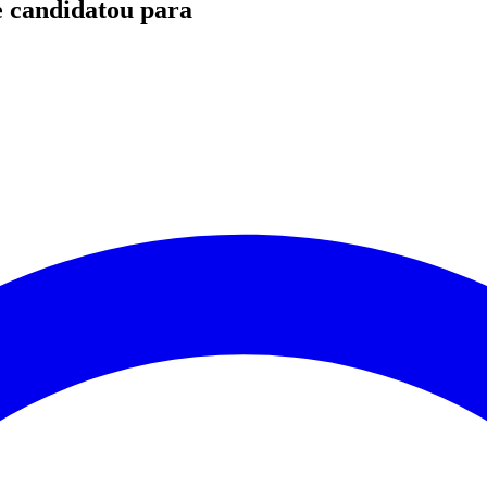
e candidatou para