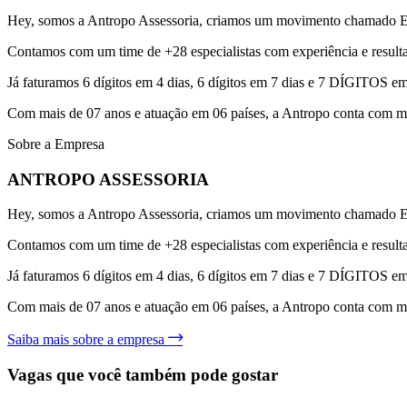
Hey, somos a Antropo Assessoria, criamos um movimento 
Contamos com um time de +28 especialistas com experiência e result
Já faturamos 6 dígitos em 4 dias, 6 dígitos em 7 dias e 7 DÍGITOS 
Com mais de 07 anos e atuação em 06 países, a Antropo conta com mi
Sobre a Empresa
ANTROPO ASSESSORIA
Hey, somos a Antropo Assessoria, criamos um movimento 
Contamos com um time de +28 especialistas com experiência e result
Já faturamos 6 dígitos em 4 dias, 6 dígitos em 7 dias e 7 DÍGITOS 
Com mais de 07 anos e atuação em 06 países, a Antropo conta com mi
Saiba mais sobre a empresa
Vagas que você também pode gostar