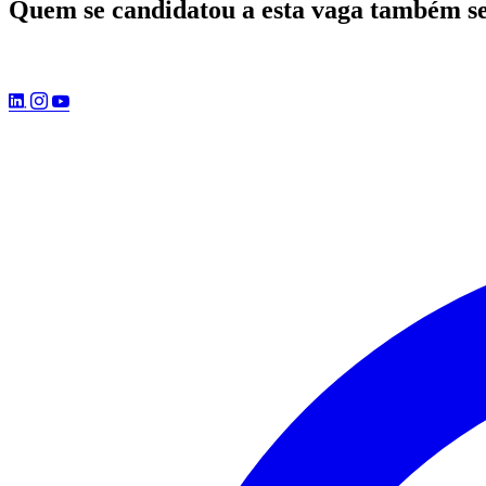
Quem se candidatou a esta vaga também s