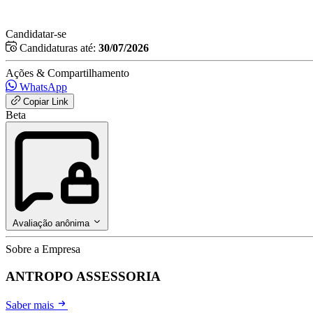
Candidatar-se
Candidaturas até:
30/07/2026
Ações & Compartilhamento
WhatsApp
Copiar Link
Beta
Avaliação anônima
Sobre a Empresa
ANTROPO ASSESSORIA
Saber mais