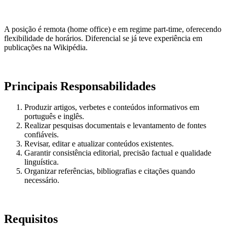
A posição é remota (home office) e em regime part-time, oferecendo
flexibilidade de horários. Diferencial se já teve experiência em
publicações na Wikipédia.
Principais Responsabilidades
Produzir artigos, verbetes e conteúdos informativos em
português e inglês.
Realizar pesquisas documentais e levantamento de fontes
confiáveis.
Revisar, editar e atualizar conteúdos existentes.
Garantir consistência editorial, precisão factual e qualidade
linguística.
Organizar referências, bibliografias e citações quando
necessário.
Requisitos