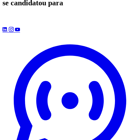
se candidatou para