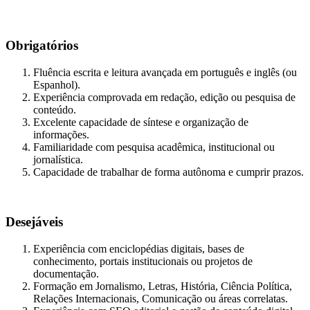
Obrigatórios
Fluência escrita e leitura avançada em português e inglês (ou
Espanhol).
Experiência comprovada em redação, edição ou pesquisa de
conteúdo.
Excelente capacidade de síntese e organização de
informações.
Familiaridade com pesquisa acadêmica, institucional ou
jornalística.
Capacidade de trabalhar de forma autônoma e cumprir prazos.
Desejáveis
Experiência com enciclopédias digitais, bases de
conhecimento, portais institucionais ou projetos de
documentação.
Formação em Jornalismo, Letras, História, Ciência Política,
Relações Internacionais, Comunicação ou áreas correlatas.