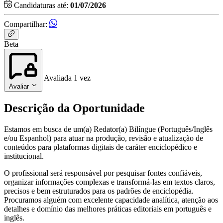
Candidaturas até:
01/07/2026
Compartilhar:
Beta
Avaliada 1 vez
Avaliar
Descrição da Oportunidade
Estamos em busca de um(a) Redator(a) Bilíngue (Português/Inglês
e/ou Espanhol) para atuar na produção, revisão e atualização de
conteúdos para plataformas digitais de caráter enciclopédico e
institucional.
O profissional será responsável por pesquisar fontes confiáveis,
organizar informações complexas e transformá-las em textos claros,
precisos e bem estruturados para os padrões de enciclopédia.
Procuramos alguém com excelente capacidade analítica, atenção aos
detalhes e domínio das melhores práticas editoriais em português e
inglês.