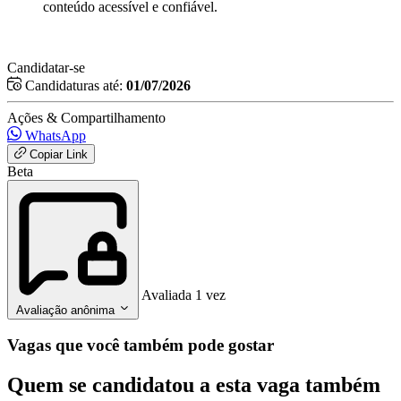
conteúdo acessível e confiável.
Candidatar-se
Candidaturas até:
01/07/2026
Ações & Compartilhamento
WhatsApp
Copiar Link
Beta
Avaliada 1 vez
Avaliação anônima
Vagas que você também pode gostar
Quem se candidatou a esta vaga também