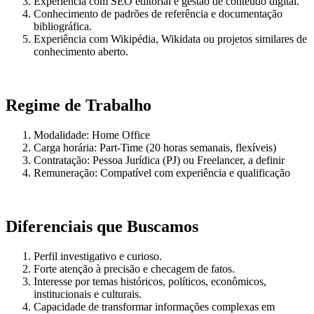
Experiência com SEO editorial e gestão de conteúdo digital.
Conhecimento de padrões de referência e documentação
bibliográfica.
Experiência com Wikipédia, Wikidata ou projetos similares de
conhecimento aberto.
Regime de Trabalho
Modalidade: Home Office
Carga horária: Part-Time (20 horas semanais, flexíveis)
Contratação: Pessoa Jurídica (PJ) ou Freelancer, a definir
Remuneração: Compatível com experiência e qualificação
Diferenciais que Buscamos
Perfil investigativo e curioso.
Forte atenção à precisão e checagem de fatos.
Interesse por temas históricos, políticos, econômicos,
institucionais e culturais.
Capacidade de transformar informações complexas em