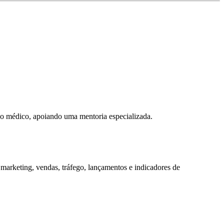
do médico, apoiando uma mentoria especializada.
 marketing, vendas, tráfego, lançamentos e indicadores de