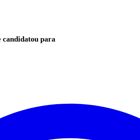
e candidatou para