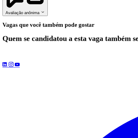
Avaliação anônima
Vagas que você também pode gostar
Quem se candidatou a esta vaga também s