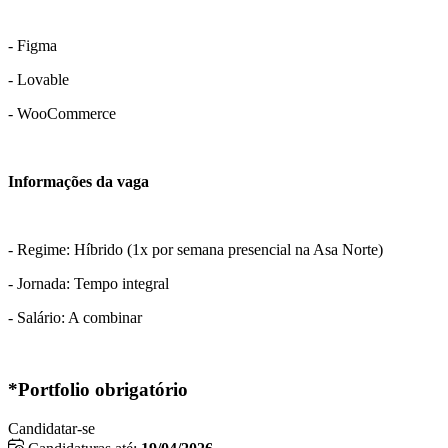
- Figma
- Lovable
- WooCommerce
Informações da vaga
- Regime: Híbrido (1x por semana presencial na Asa Norte)
- Jornada: Tempo integral
- Salário: A combinar
*Portfolio obrigatório
Candidatar-se