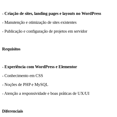
-
Criação de sites, landing pages e layouts no WordPress
- Manutenção e otimização de sites existentes
- Publicação e configuração de projetos em servidor
Requisitos
-
Experiência com WordPress e Elementor
- Conhecimento em CSS
- Noções de PHP e MySQL
- Atenção a responsividade e boas práticas de UX/UI
Diferenciais