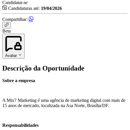
Candidatar-se
Candidaturas até:
19/04/2026
Compartilhar:
Beta
Avaliar
Descrição da Oportunidade
Sobre a empresa
A Mix7 Marketing é uma agência de marketing digital com mais de
15 anos de mercado, localizada na Asa Norte, Brasília/DF.
Responsabilidades