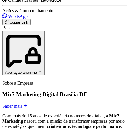
Candidaturas até:
19/04/2026
Ações & Compartilhamento
WhatsApp
Copiar Link
Beta
Avaliação anônima
Sobre a Empresa
Mix7 Marketing Digital Brasília DF
Saber mais
Com mais de 15 anos de experiência no mercado digital, a
Mix7
Marketing
nasceu com a missão de transformar empresas por meio
de estratégias que unem
criatividade, tecnologia e performance
.