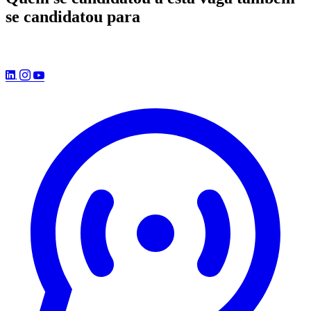
se candidatou para