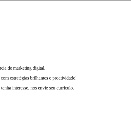
ia de marketing digital.
om estratégias brilhantes e proatividade!
tenha interesse, nos envie seu currículo.