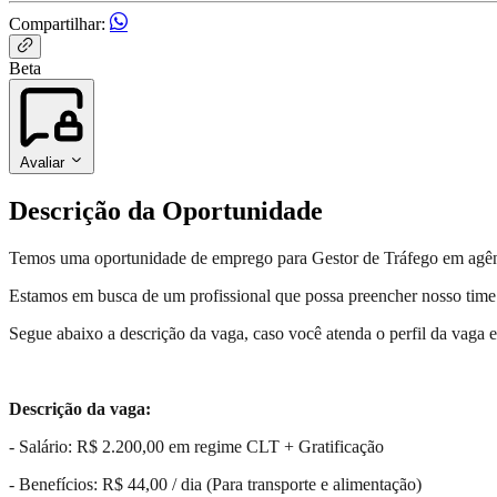
Compartilhar:
Beta
Avaliar
Descrição da Oportunidade
Temos uma oportunidade de emprego para Gestor de Tráfego em agênc
Estamos em busca de um profissional que possa preencher nosso time c
Segue abaixo a descrição da vaga, caso você atenda o perfil da vaga e 
Descrição da vaga:
- Salário: R$ 2.200,00 em regime CLT + Gratificação
- Benefícios: R$ 44,00 / dia (Para transporte e alimentação)