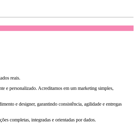
ados reais.
nte e personalizado. Acreditamos em um marketing simples,
imento e designer, garantindo consistência, agilidade e entregas
ções completas, integradas e orientadas por dados.