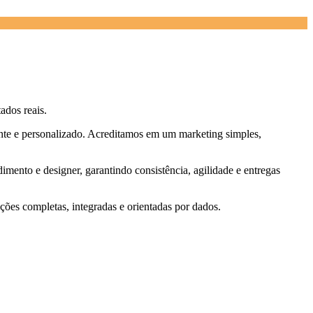
ados reais.
nte e personalizado. Acreditamos em um marketing simples,
imento e designer, garantindo consistência, agilidade e entregas
ções completas, integradas e orientadas por dados.