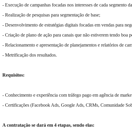
- Execução de campanhas focadas nos interesses de cada segmento d
- Realização de pesquisas para segmentação de base;
- Desenvolvimento de estratégias digitais focadas em vendas para neg
- Criação de plano de ação para canais que não estiverem tendo boa 
- Relacionamento e apresentação de planejamentos e relatórios de ca
- Metrificação dos resultados.
Requisitos:
- Conhecimento e experiência com tráfego pago em agência de marke
- Certificações (Facebook Ads, Google Ads, CRMs, Comunidade Sobr
A contratação se dará em 4 etapas, sendo elas: