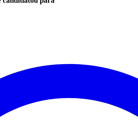
e candidatou para