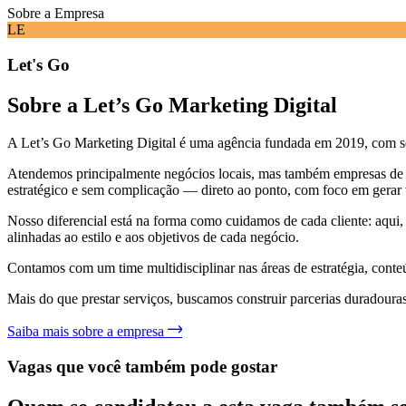
Sobre a Empresa
LE
Let's Go
Sobre a Let’s Go Marketing Digital
A Let’s Go Marketing Digital é uma agência fundada em 2019, com sede
Atendemos principalmente negócios locais, mas também empresas de 
estratégico e sem complicação — direto ao ponto, com foco em gerar v
Nosso diferencial está na forma como cuidamos de cada cliente: aqui, 
alinhadas ao estilo e aos objetivos de cada negócio.
Contamos com um time multidisciplinar nas áreas de estratégia, conteú
Mais do que prestar serviços, buscamos construir parcerias duradouras
Saiba mais sobre a empresa
Vagas que você também pode gostar