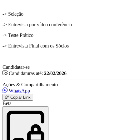
-> Seleção
-> Entrevista por vídeo conferência
-> Teste Prático
-> Entrevista Final com os Sócios
Candidatar-se
Candidaturas até:
22/02/2026
Ações & Compartilhamento
WhatsApp
Copiar Link
Beta