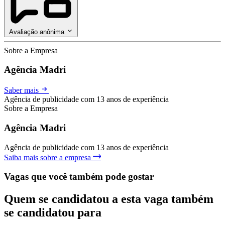
Avaliação anônima
Sobre a Empresa
Agência Madri
Saber mais
Agência de publicidade com 13 anos de experiência
Sobre a Empresa
Agência Madri
Agência de publicidade com 13 anos de experiência
Saiba mais sobre a empresa
Vagas que você também pode gostar
Quem se candidatou a esta vaga também
se candidatou para