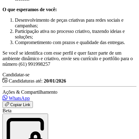
O que esperamos de você:
Desenvolvimento de peças criativas para redes sociais e
campanhas;
Participação ativa no processo criativo, trazendo ideias e
soluções;
Comprometimento com prazos e qualidade das entregas.
Se você se identifica com esse perfil e quer fazer parte de um
ambiente dinâmico e criativo, envie seu currículo e portfólio para o
número (61) 991998257
Candidatar-se
Candidaturas até:
20/01/2026
Ações & Compartilhamento
WhatsApp
Copiar Link
Beta