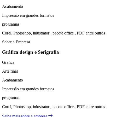
Acabamento
Impressão em grandes formatos
programas
Corel, Photoshop, inlustrator , pacote office , PDF entre outros
Sobre a Empresa
Gráfica design e Serigrafia
Grafica
Arte final
Acabamento
Impressão em grandes formatos
programas
Corel, Photoshop, inlustrator , pacote office , PDF entre outros
Saiba mais sobre a empresa