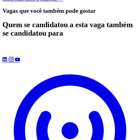
Vagas que você também pode gostar
Quem se candidatou a esta vaga também
se candidatou para