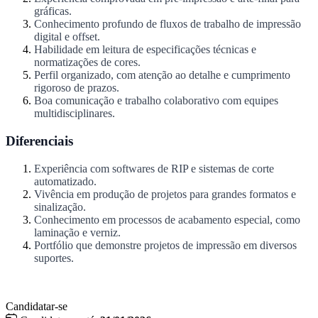
gráficas.
Conhecimento profundo de fluxos de trabalho de impressão
digital e offset.
Habilidade em leitura de especificações técnicas e
normatizações de cores.
Perfil organizado, com atenção ao detalhe e cumprimento
rigoroso de prazos.
Boa comunicação e trabalho colaborativo com equipes
multidisciplinares.
Diferenciais
Experiência com softwares de RIP e sistemas de corte
automatizado.
Vivência em produção de projetos para grandes formatos e
sinalização.
Conhecimento em processos de acabamento especial, como
laminação e verniz.
Portfólio que demonstre projetos de impressão em diversos
suportes.
Candidatar-se