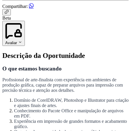
Compartilhar:
Beta
Avaliar
Descrição da Oportunidade
O que estamos buscando
Profissional de arte-finalista com experiência em ambientes de
produção gráfica, capaz de preparar arquivos para impressão com
precisão técnica e atenção aos detalhes.
Domínio de CorelDRAW, Photoshop e Illustrator para criação
e ajustes finais de artes.
Conhecimento do Pacote Office e manipulação de arquivos
em PDF.
Experiência em impressão de grandes formatos e acabamento
gráfico.