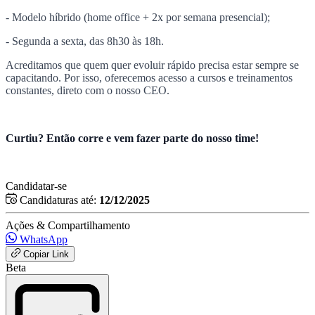
- Modelo híbrido (home office + 2x por semana presencial);
- Segunda a sexta, das 8h30 às 18h.
Acreditamos que quem quer evoluir rápido precisa estar sempre se
capacitando. Por isso, oferecemos acesso a cursos e treinamentos
constantes, direto com o nosso CEO.
Curtiu? Então corre e vem fazer parte do nosso time!
Candidatar-se
Candidaturas até:
12/12/2025
Ações & Compartilhamento
WhatsApp
Copiar Link
Beta