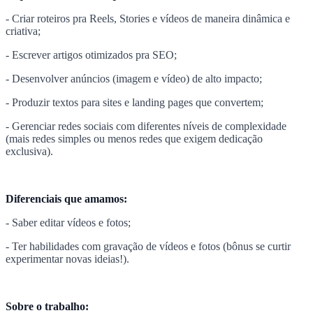
- Criar roteiros pra Reels, Stories e vídeos de maneira dinâmica e
criativa;
- Escrever artigos otimizados pra SEO;
- Desenvolver anúncios (imagem e vídeo) de alto impacto;
- Produzir textos para sites e landing pages que convertem;
- Gerenciar redes sociais com diferentes níveis de complexidade
(mais redes simples ou menos redes que exigem dedicação
exclusiva).
Diferenciais que amamos:
- Saber editar vídeos e fotos;
- Ter habilidades com gravação de vídeos e fotos (bônus se curtir
experimentar novas ideias!).
Sobre o trabalho: