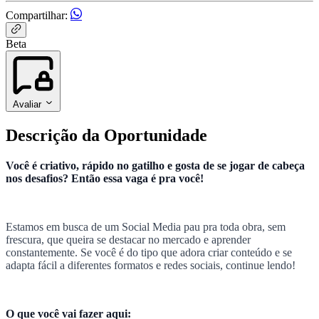
Compartilhar:
Beta
Avaliar
Descrição da Oportunidade
Você é criativo, rápido no gatilho e gosta de se jogar de cabeça
nos desafios? Então essa vaga é pra você!
Estamos em busca de um Social Media pau pra toda obra, sem
frescura, que queira se destacar no mercado e aprender
constantemente. Se você é do tipo que adora criar conteúdo e se
adapta fácil a diferentes formatos e redes sociais, continue lendo!
O que você vai fazer aqui: