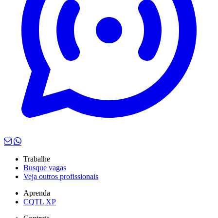
Trabalhe
Busque vagas
Veja outros profissionais
Aprenda
CQTL XP