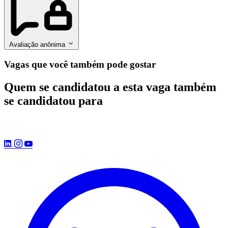
Avaliação anônima
Vagas que você também pode gostar
Quem se candidatou a esta vaga também
se candidatou para