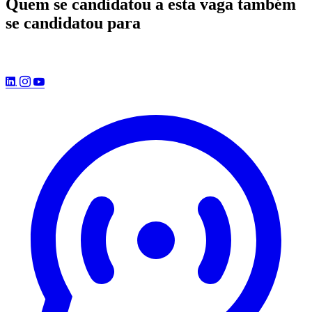
Quem se candidatou a esta vaga também
se candidatou para