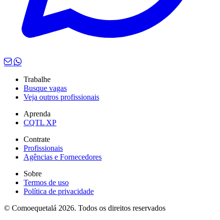
Trabalhe
Busque vagas
Veja outros profissionais
Aprenda
CQTL XP
Contrate
Profissionais
Agências e Fornecedores
Sobre
Termos de uso
Política de privacidade
© Comoequetalá 2026. Todos os direitos reservados