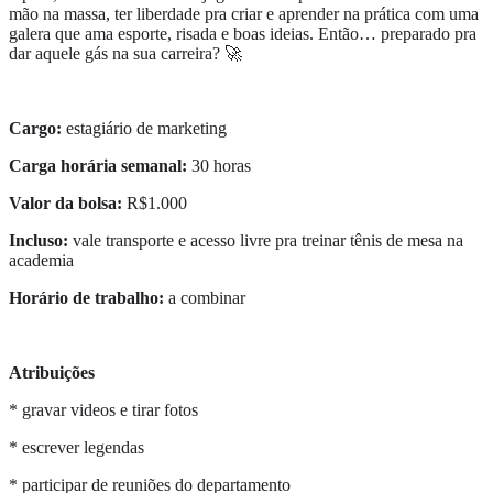
mão na massa, ter liberdade pra criar e aprender na prática com uma
galera que ama esporte, risada e boas ideias. Então… preparado pra
dar aquele gás na sua carreira? 🚀
Cargo:
estagiário de marketing
Carga horária semanal:
30 horas
Valor da bolsa:
R$1.000
Incluso:
vale transporte e acesso livre pra treinar tênis de mesa na
academia
Horário de trabalho:
a combinar
Atribuições
* gravar videos e tirar fotos
* escrever legendas
* participar de reuniões do departamento