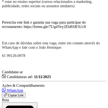
* estar no ensino superior (cursos relacionados a marketing,
publicidade, redes sociais ou assuntos similares)
Preencha este link e garanta sua vaga para participar do
recrutamento: https://forms.gle/7Ug4Yey2EbBSR5Uc8
Em caso de dúvidas sobre esta vaga, entre em contato através do
WhatsApp e fale com o João Henrique:
61 99126-0978
Candidatar-se
Candidaturas até:
11/11/2025
Ações & Compartilhamento
WhatsApp
Copiar Link
Beta