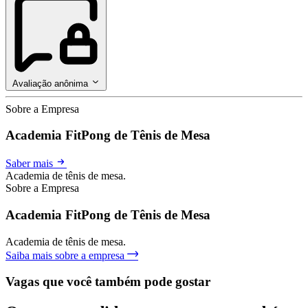
Avaliação anônima
Sobre a Empresa
Academia FitPong de Tênis de Mesa
Saber mais
Academia de tênis de mesa.
Sobre a Empresa
Academia FitPong de Tênis de Mesa
Academia de tênis de mesa.
Saiba mais sobre a empresa
Vagas que você também pode gostar