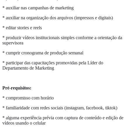
* auxiliar nas campanhas de marketing
* auxiliar na organização dos arquivos (impressos e digitais)
* editar stories e reels
* ⁠produzir vídeos institucionais simples conforme a orientação da
supervisora
* ⁠cumprir cronograma de produção semanal
* participar das capacitações promovidas pela Líder do
Departamento de Marketing
Pré-requisitos:
* compromisso com horário
* familiaridade com redes sociais (instagram, facebook, tiktok)
* alguma experiência prévia com captura de conteúdo e edição de
vídeos usando o celular