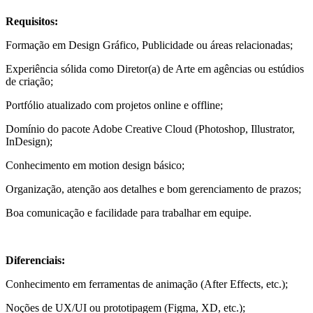
Requisitos:
Formação em Design Gráfico, Publicidade ou áreas relacionadas;
Experiência sólida como Diretor(a) de Arte em agências ou estúdios
de criação;
Portfólio atualizado com projetos online e offline;
Domínio do pacote Adobe Creative Cloud (Photoshop, Illustrator,
InDesign);
Conhecimento em motion design básico;
Organização, atenção aos detalhes e bom gerenciamento de prazos;
Boa comunicação e facilidade para trabalhar em equipe.
Diferenciais:
Conhecimento em ferramentas de animação (After Effects, etc.);
Noções de UX/UI ou prototipagem (Figma, XD, etc.);