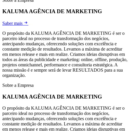
Sobre a Empresa
KALUMA AGÊNCIA DE MARKETING
Saber mais
O propósito da KALUMA AGÊNCIA DE MARKETING é ser o
parceiro ideal no processo de transformação dos negócios,
antecipando mudanças, oferecendo soluçōes com excelência e
constante medição de resultados. Levamos a máxima de acreditar
em menos release e mais em realize. Criamos ideias disruptivas em
todos as áreas da publicidade e marketing: online, offline, produção,
projetos omnichannel, performance e consultoria estratégica. A
nossa missão é e sempre será de levar RESULTADOS para a sua
organização.
Sobre a Empresa
KALUMA AGÊNCIA DE MARKETING
O propósito da KALUMA AGÊNCIA DE MARKETING é ser o
parceiro ideal no processo de transformação dos negócios,
antecipando mudanças, oferecendo soluçōes com excelência e
constante medição de resultados. Levamos a máxima de acreditar
em menos release e mais em realize. Criamos ideias disruptivas em