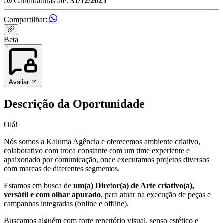
Candidaturas até:
31/12/2025
Compartilhar:
Beta
Avaliar
Descrição da Oportunidade
Olá!
Nós somos a Kaluma Agência e oferecemos ambiente criativo,
colaborativo com troca constante com um time experiente e
apaixonado por comunicação, onde executamos projetos diversos
com marcas de diferentes segmentos.
Estamos em busca de
um(a) Diretor(a) de Arte criativo(a),
versátil e com olhar apurado
, para atuar na execução de peças e
campanhas integradas (online e offline).
Buscamos alguém com forte repertório visual, senso estético e