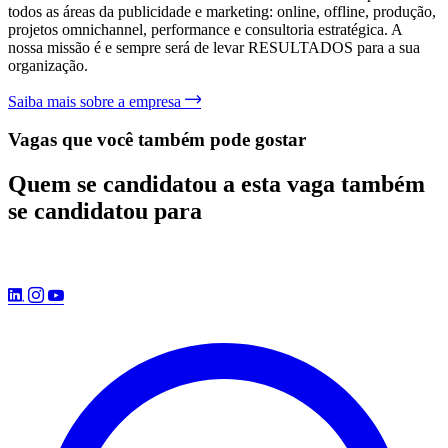
todos as áreas da publicidade e marketing: online, offline, produção,
projetos omnichannel, performance e consultoria estratégica. A
nossa missão é e sempre será de levar RESULTADOS para a sua
organização.
Saiba mais sobre a empresa
Vagas que você também pode gostar
Quem se candidatou a esta vaga também
se candidatou para