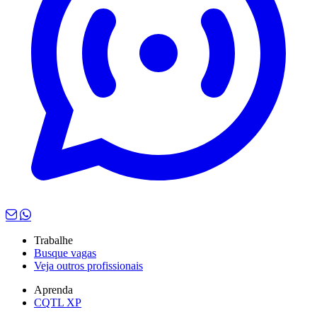
Trabalhe
Busque vagas
Veja outros profissionais
Aprenda
CQTL XP