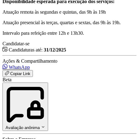
Disponibilidade esperada para execução dos serviços:
Atuação remota às segundas e quintas, das 9h às 19h
Atuação presencial às terças, quartas e sextas, das 9h às 19h.
Intervalo para refeição entre 12h e 13h30.
Candidatar-se
Candidaturas até:
31/12/2025
Ações & Compartilhamento
WhatsApp
Copiar Link
Beta
Avaliação anônima