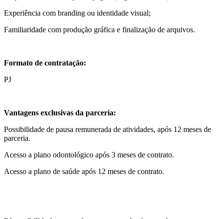
Experiência com branding ou identidade visual;
Familiaridade com produção gráfica e finalização de arquivos.
Formato de contratação:
PJ
Vantagens exclusivas da parceria:
Possibilidade de pausa remunerada de atividades, após 12 meses de
parceria.
Acesso a plano odontológico após 3 meses de contrato.
Acesso a plano de saúde após 12 meses de contrato.