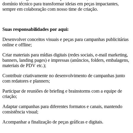
domínio técnico para transformar ideias em peças impactantes,
sempre em colaboração com nosso time de criação.
Suas responsabilidades por aqui:
Desenvolver conceitos visuais e peças para campanhas publicitárias
online e offline;
Criar materiais para mídias digitais (redes sociais, e-mail marketing,
banners, landing pages) e impressas (anúncios, folders, embalagens,
materiais de PDV etc.);
Contribuir criativamente no desenvolvimento de campanhas junto
com redatores e planners;
Participar de reuniões de briefing e brainstorms com a equipe de
criação;
Adaptar campanhas para diferentes formatos e canais, mantendo
consistência visual;
Acompanhar a finalização de peças gráficas e digitais.