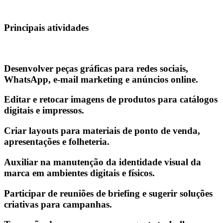
Principais atividades
Desenvolver peças gráficas para redes sociais,
WhatsApp, e-mail marketing e anúncios online.
Editar e retocar imagens de produtos para catálogos
digitais e impressos.
Criar layouts para materiais de ponto de venda,
apresentações e folheteria.
Auxiliar na manutenção da identidade visual da
marca em ambientes digitais e físicos.
Participar de reuniões de briefing e sugerir soluções
criativas para campanhas.