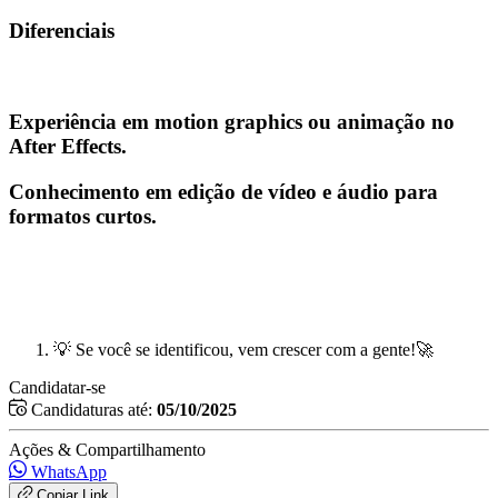
Diferenciais
Experiência em motion graphics ou animação no
After Effects.
Conhecimento em edição de vídeo e áudio para
formatos curtos.
💡 Se você se identificou, vem crescer com a gente!🚀
Candidatar-se
Candidaturas até:
05/10/2025
Ações & Compartilhamento
WhatsApp
Copiar Link