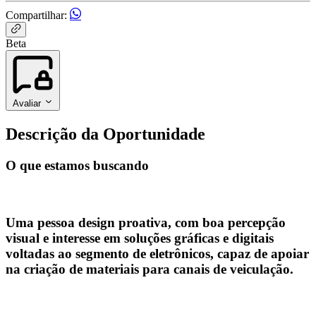
Compartilhar:
Beta
Avaliar
Descrição da Oportunidade
O que estamos buscando
Uma pessoa design proativa, com boa percepção
visual e interesse em soluções gráficas e digitais
voltadas ao segmento de eletrônicos, capaz de apoiar
na criação de materiais para canais de veiculação.