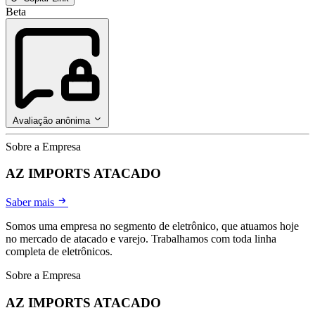
Beta
Avaliação anônima
Sobre a Empresa
AZ IMPORTS ATACADO
Saber mais
Somos uma empresa no segmento de eletrônico, que atuamos hoje
no mercado de atacado e varejo. Trabalhamos com toda linha
completa de eletrônicos.
Sobre a Empresa
AZ IMPORTS ATACADO