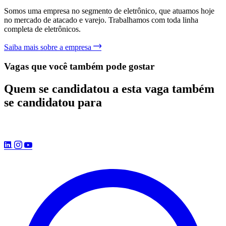
Somos uma empresa no segmento de eletrônico, que atuamos hoje
no mercado de atacado e varejo. Trabalhamos com toda linha
completa de eletrônicos.
Saiba mais sobre a empresa
Vagas que você também pode gostar
Quem se candidatou a esta vaga também
se candidatou para