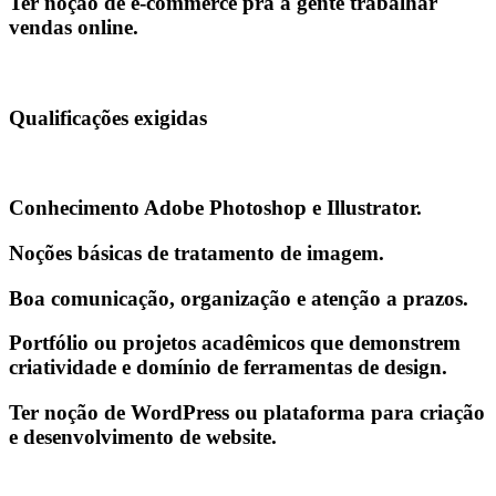
Ter noção de e-commerce pra a gente trabalhar
vendas online.
Qualificações exigidas
Conhecimento Adobe Photoshop e Illustrator.
Noções básicas de tratamento de imagem.
Boa comunicação, organização e atenção a prazos.
Portfólio ou projetos acadêmicos que demonstrem
criatividade e domínio de ferramentas de design.
Ter noção de WordPress ou plataforma para criação
e desenvolvimento de website.