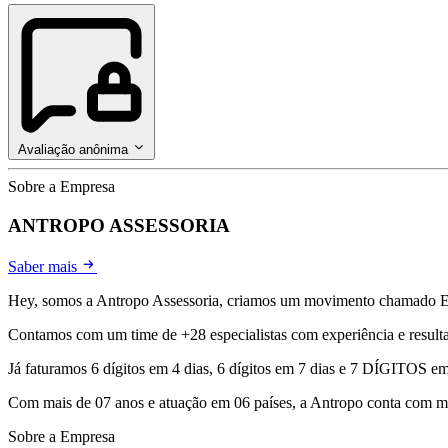
Avaliação anônima
Sobre a Empresa
ANTROPO ASSESSORIA
Saber mais
Hey, somos a Antropo Assessoria, criamos um movimento 
Contamos com um time de +28 especialistas com experiência e result
Já faturamos 6 dígitos em 4 dias, 6 dígitos em 7 dias e 7 DÍGITOS 
Com mais de 07 anos e atuação em 06 países, a Antropo conta com mi
Sobre a Empresa