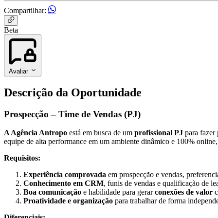
Compartilhar:
Beta
Avaliar
Descrição da Oportunidade
Prospecção – Time de Vendas (PJ)
A Agência Antropo
está em busca de um
profissional PJ
para fazer
equipe de alta performance em um ambiente dinâmico e 100% online, 
Requisitos:
Experiência comprovada
em prospecção e vendas, preferencia
Conhecimento em CRM
, funis de vendas e qualificação de le
Boa comunicação
e habilidade para gerar
conexões de valor
c
Proatividade e organização
para trabalhar de forma independe
Diferenciais: