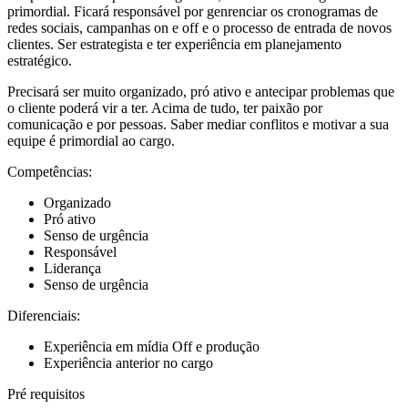
primordial. Ficará responsável por genrenciar os cronogramas de
redes sociais, campanhas on e off e o processo de entrada de novos
clientes. Ser estrategista e ter experiência em planejamento
estratégico.
Precisará ser muito organizado, pró ativo e antecipar problemas que
o cliente poderá vir a ter. Acima de tudo, ter paixão por
comunicação e por pessoas. Saber mediar conflitos e motivar a sua
equipe é primordial ao cargo.
Competências:
Organizado
Pró ativo
Senso de urgência
Responsável
Liderança
Senso de urgência
Diferenciais:
Experiência em mídia Off e produção
Experiência anterior no cargo
Pré requisitos