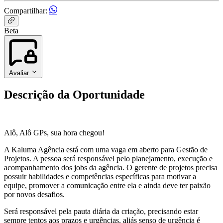
Compartilhar:
Beta
Avaliar
Descrição da Oportunidade
Alô, Alô GPs, sua hora chegou!
A Kaluma Agência está com uma vaga em aberto para Gestão de
Projetos. A pessoa será responsável pelo planejamento, execução e
acompanhamento dos jobs da agência. O gerente de projetos precisa
possuir habilidades e competências específicas para motivar a
equipe, promover a comunicação entre ela e ainda deve ter paixão
por novos desafios.
Será responsável pela pauta diária da criação, precisando estar
sempre tentos aos prazos e urgências, aliás senso de urgência é