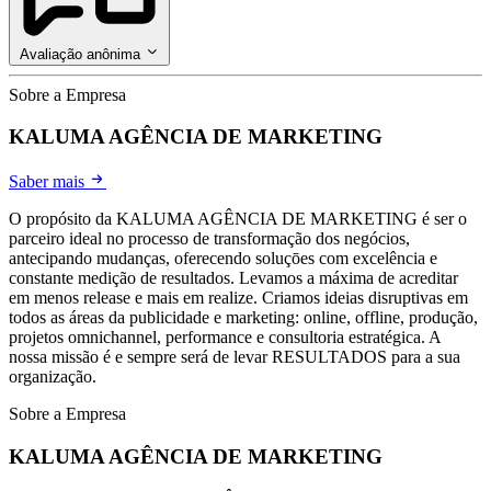
Avaliação anônima
Sobre a Empresa
KALUMA AGÊNCIA DE MARKETING
Saber mais
O propósito da KALUMA AGÊNCIA DE MARKETING é ser o
parceiro ideal no processo de transformação dos negócios,
antecipando mudanças, oferecendo soluçōes com excelência e
constante medição de resultados. Levamos a máxima de acreditar
em menos release e mais em realize. Criamos ideias disruptivas em
todos as áreas da publicidade e marketing: online, offline, produção,
projetos omnichannel, performance e consultoria estratégica. A
nossa missão é e sempre será de levar RESULTADOS para a sua
organização.
Sobre a Empresa
KALUMA AGÊNCIA DE MARKETING