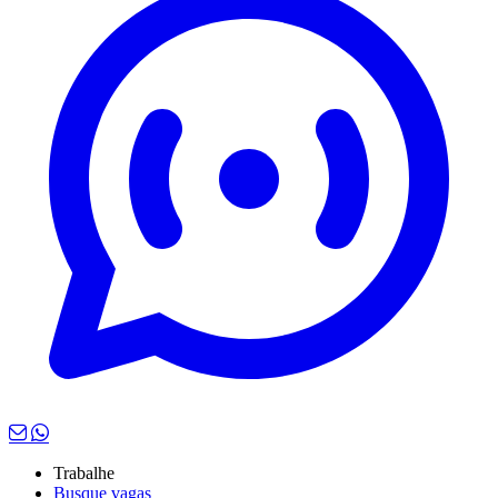
Trabalhe
Busque vagas