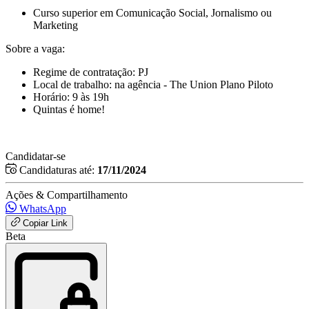
Curso superior em Comunicação Social, Jornalismo ou
Marketing
Sobre a vaga:
Regime de contratação: PJ
Local de trabalho: na agência - The Union Plano Piloto
Horário: 9 às 19h
Quintas é home!
Candidatar-se
Candidaturas até:
17/11/2024
Ações & Compartilhamento
WhatsApp
Copiar Link
Beta