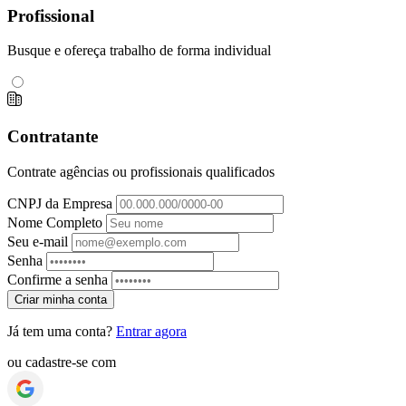
Profissional
Busque e ofereça trabalho de forma individual
Contratante
Contrate agências ou profissionais qualificados
CNPJ da Empresa
Nome Completo
Seu e-mail
Senha
Confirme a senha
Criar minha conta
Já tem uma conta?
Entrar agora
ou cadastre-se com