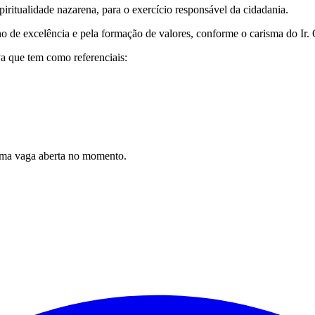
iritualidade nazarena, para o exercício responsável da cidadania.
o de excelência e pela formação de valores, conforme o carisma do Ir. 
a que tem como referenciais:
uma vaga aberta no momento.