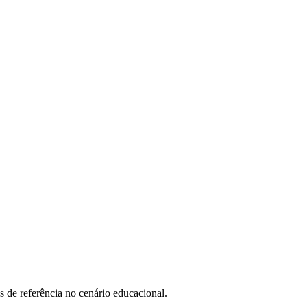
s de referência no cenário educacional.