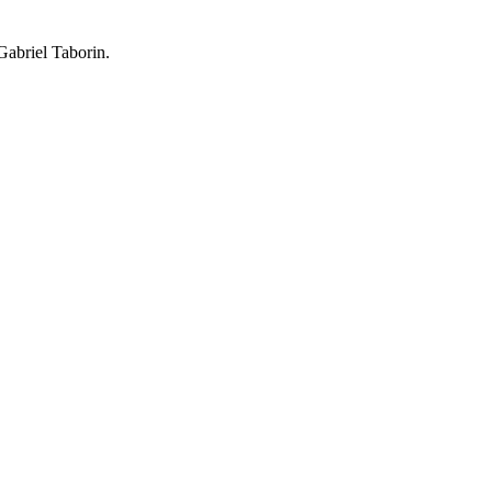
Gabriel Taborin.