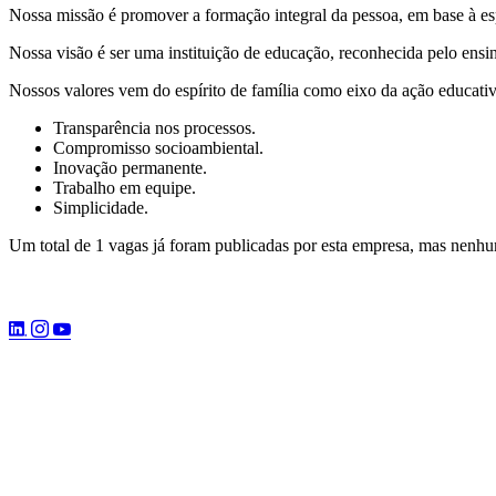
Nossa missão é promover a formação integral da pessoa, em base à esp
Nossa visão é ser uma instituição de educação, reconhecida pelo ensin
Nossos valores vem do espírito de família como eixo da ação educativ
Transparência nos processos.
Compromisso socioambiental.
Inovação permanente.
Trabalho em equipe.
Simplicidade.
Um total de 1 vagas já foram publicadas por esta empresa, mas nenh