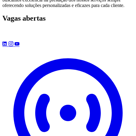
oferecendo soluções personalizadas e eficazes para cada cliente.
Vagas abertas