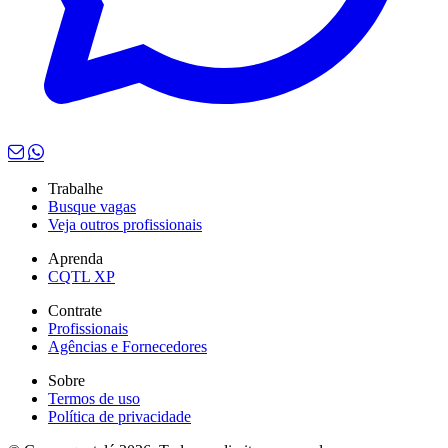
Trabalhe
Busque vagas
Veja outros profissionais
Aprenda
CQTL XP
Contrate
Profissionais
Agências e Fornecedores
Sobre
Termos de uso
Política de privacidade