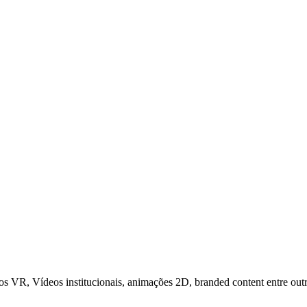
os VR, Vídeos institucionais, animações 2D, branded content entre out