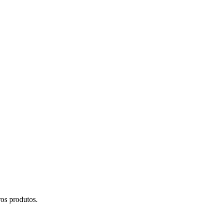
ros produtos.