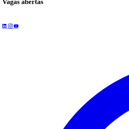
Vagas abertas