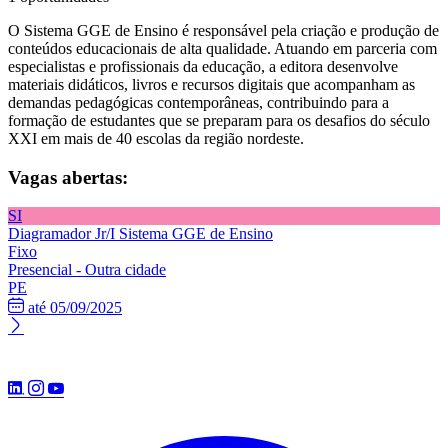
O Sistema GGE de Ensino é responsável pela criação e produção de
conteúdos educacionais de alta qualidade. Atuando em parceria com
especialistas e profissionais da educação, a editora desenvolve
materiais didáticos, livros e recursos digitais que acompanham as
demandas pedagógicas contemporâneas, contribuindo para a
formação de estudantes que se preparam para os desafios do século
XXI em mais de 40 escolas da região nordeste.
Vagas abertas:
SI
Diagramador Jr/I
Sistema GGE de Ensino
Fixo
Presencial - Outra cidade
PE
até 05/09/2025