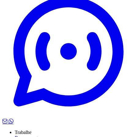
Trabalhe