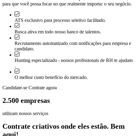
para que você possa focar no que realmente importa:
o seu negócio
.
ATS exclusivo para processo seletivo facilitado.
Busca ativa em todo nosso banco de talentos.
Recrutamento automatizado com notificações para empresa e
candidato.
Hunting especializado - nossos profissionais de RH te ajudam
.
O melhor custo benefício do mercado.
Candidate-se
Contrate agora
2.500 empresas
utilizam nossos serviços
Contrate criativos onde eles estão. Bem
aqui!