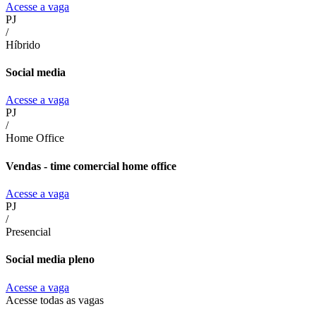
Acesse a vaga
PJ
/
Híbrido
Social media
Acesse a vaga
PJ
/
Home Office
Vendas - time comercial home office
Acesse a vaga
PJ
/
Presencial
Social media pleno
Acesse a vaga
Acesse todas as vagas