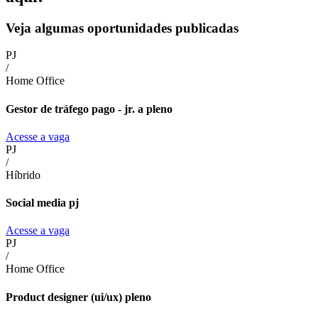
Veja algumas oportunidades publicadas
PJ
/
Home Office
Gestor de tráfego pago - jr. a pleno
Acesse a vaga
PJ
/
Híbrido
Social media pj
Acesse a vaga
PJ
/
Home Office
Product designer (ui/ux) pleno