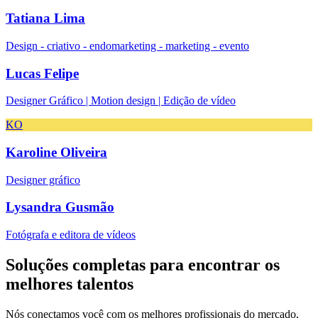
Tatiana Lima
Design - criativo - endomarketing - marketing - evento
Lucas Felipe
Designer Gráfico | Motion design | Edição de vídeo
KO
Karoline Oliveira
Designer gráfico
Lysandra Gusmão
Fotógrafa e editora de vídeos
Soluções completas
para encontrar
os
melhores talentos
Nós conectamos você com os melhores profissionais do mercado,