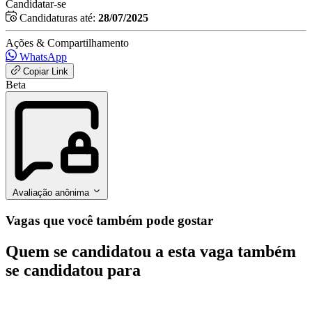
Candidatar-se
Candidaturas até:
28/07/2025
Ações & Compartilhamento
WhatsApp
Copiar Link
Beta
Avaliação anônima
Vagas que você também pode gostar
Quem se candidatou a esta vaga também
se candidatou para