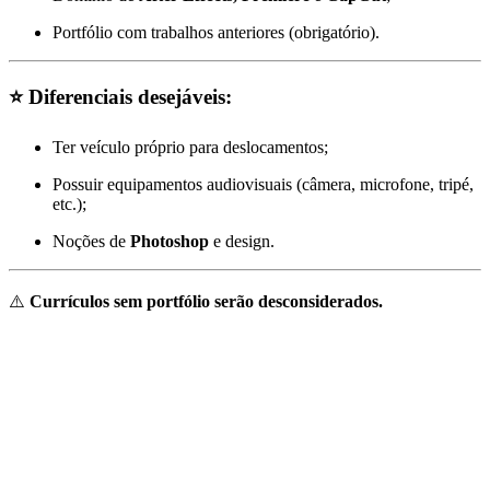
Portfólio com trabalhos anteriores (obrigatório).
⭐
Diferenciais desejáveis:
Ter veículo próprio para deslocamentos;
Possuir equipamentos audiovisuais (câmera, microfone, tripé,
etc.);
Noções de
Photoshop
e design.
⚠️
Currículos sem portfólio serão desconsiderados.