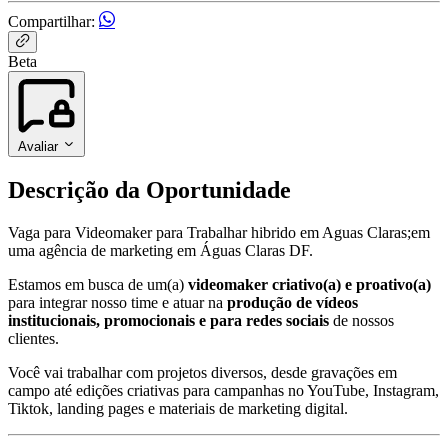
Compartilhar:
Beta
Avaliar
Descrição da Oportunidade
Vaga para Videomaker para Trabalhar hibrido em Aguas Claras;em
uma agência de marketing em Águas Claras DF.
Estamos em busca de um(a)
videomaker criativo(a) e proativo(a)
para integrar nosso time e atuar na
produção de vídeos
institucionais, promocionais e para redes sociais
de nossos
clientes.
Você vai trabalhar com projetos diversos, desde gravações em
campo até edições criativas para campanhas no YouTube, Instagram,
Tiktok, landing pages e materiais de marketing digital.