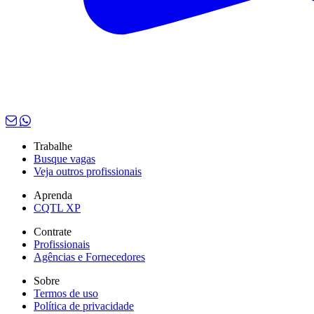
Trabalhe
Busque vagas
Veja outros profissionais
Aprenda
CQTL XP
Contrate
Profissionais
Agências e Fornecedores
Sobre
Termos de uso
Política de privacidade