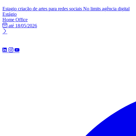
Estagio criação de artes para redes sociais
No limits agência digital
Estágio
Home Office
até 18/05/2026