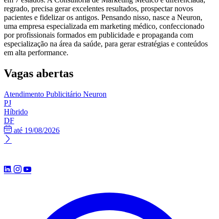
regrado, precisa gerar excelentes resultados, prospectar novos
pacientes e fidelizar os antigos. Pensando nisso, nasce a Neuron,
uma empresa especializada em marketing médico, confeccionado
por profissionais formados em publicidade e propaganda com
especialização na área da saúde, para gerar estratégias e conteúdos
em alta performance.
Vagas abertas
Atendimento Publicitário
Neuron
PJ
Híbrido
DF
até 19/08/2026