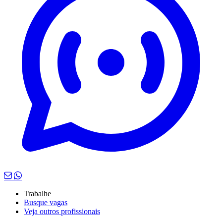
Trabalhe
Busque vagas
Veja outros profissionais