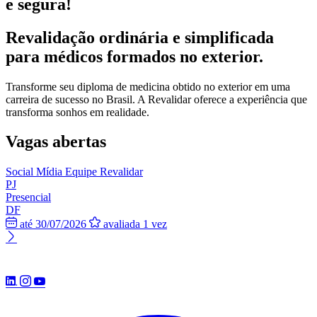
e segura!
Revalidação ordinária e simplificada
para médicos formados no exterior.
Transforme seu diploma de medicina obtido no exterior em uma
carreira de sucesso no Brasil. A Revalidar oferece a experiência que
transforma sonhos em realidade.
Vagas abertas
Social Mídia
Equipe Revalidar
PJ
Presencial
DF
até 30/07/2026
avaliada 1 vez