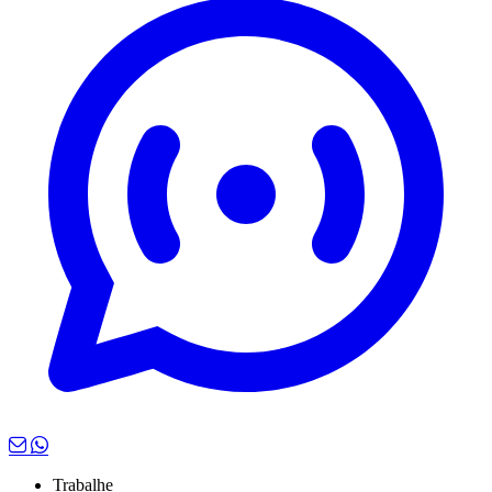
Trabalhe