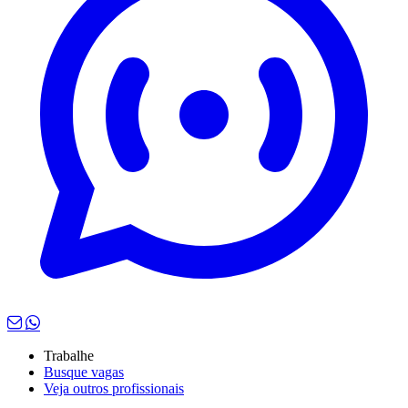
Trabalhe
Busque vagas
Veja outros profissionais