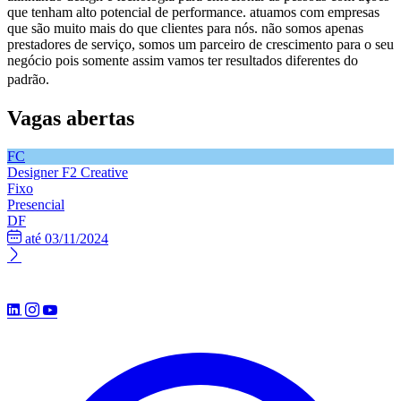
que tenham alto potencial de performance. atuamos com empresas
que são muito mais do que clientes para nós. não somos apenas
prestadores de serviço, somos um parceiro de crescimento para o seu
negócio pois somente assim vamos ter resultados diferentes do
padrão.
Vagas abertas
FC
Designer
F2 Creative
Fixo
Presencial
DF
até 03/11/2024