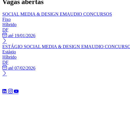
Vagas abertas
SOCIAL MEDIA & DESIGN
EMAUDIO CONCURSOS
Fixo
Híbrido
DF
até 19/01/2026
ESTÁGIO SOCIAL MEDIA & DESIGN
EMAUDIO CONCURS
Estágio
Híbrido
DF
até 07/02/2026