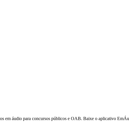
ursos em áudio para concursos públicos e OAB. Baixe o aplicativo EmÁu