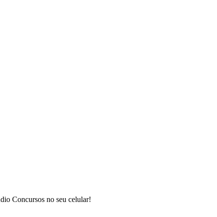
dio Concursos no seu celular!